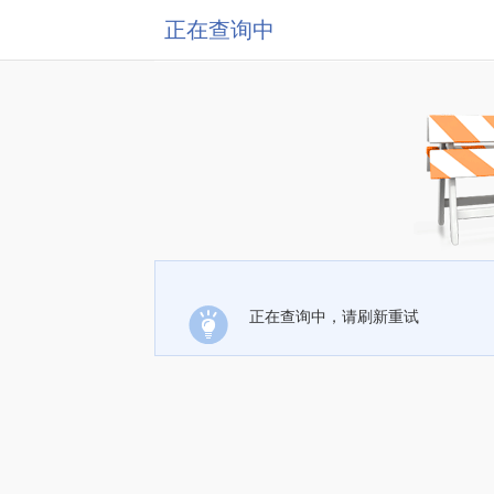
正在查询中
正在查询中，请刷新重试