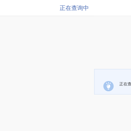
正在查询中
正在