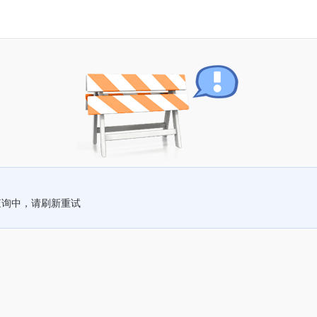
查询中，请刷新重试