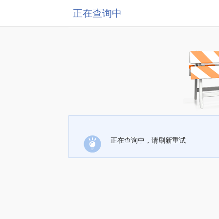
正在查询中
正在查询中，请刷新重试