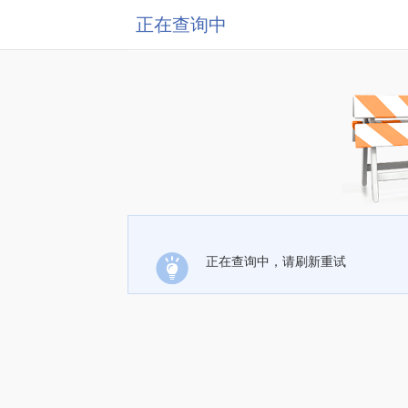
正在查询中
正在查询中，请刷新重试