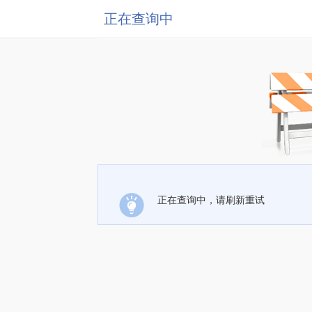
正在查询中
正在查询中，请刷新重试