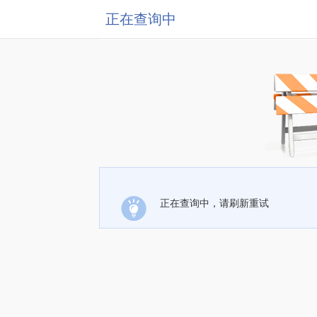
正在查询中
正在查询中，请刷新重试