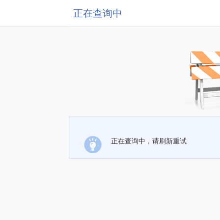
正在查询中
正在查询中，请刷新重试