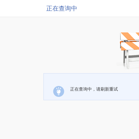
正在查询中
正在查询中，请刷新重试