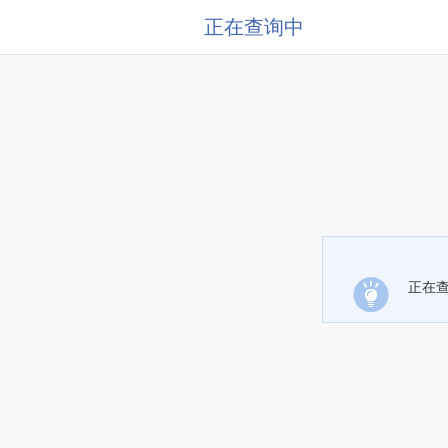
正在查询中
正在