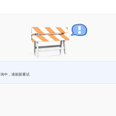
查询中，请刷新重试