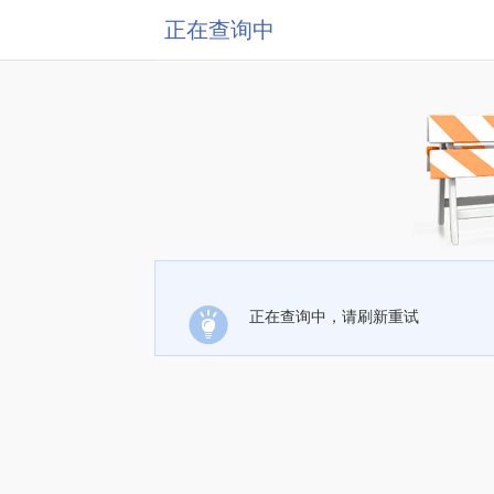
正在查询中
正在查询中，请刷新重试