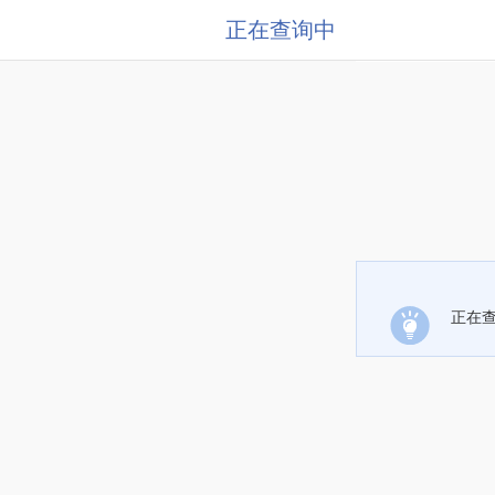
正在查询中
正在