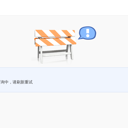
查询中，请刷新重试